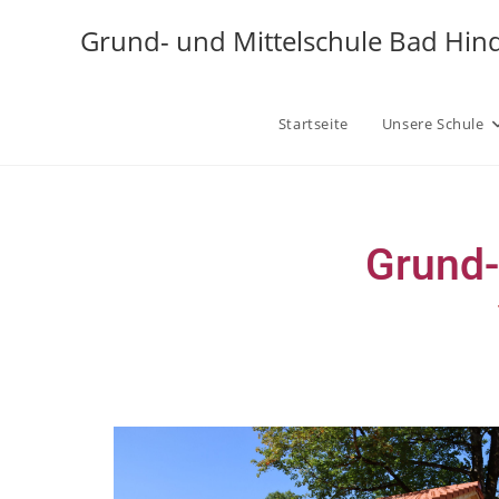
Grund- und Mittelschule Bad Hin
Startseite
Unsere Schule
Grund-