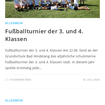
ALLGEMEIN
Fußballturnier der 3. und 4.
Klassen
Fußballturnier der 3. und 4. Klassen Am 22.06. fand an der
Grundschule Bad Hindelang das alljährliche schulinterne
Fußballturnier der 3. und 4. Klassen statt. In diesem Jahr
spielte erstmalig jede…
0 KOMMENTARE
16. JULI 2026
ALLGEMEIN