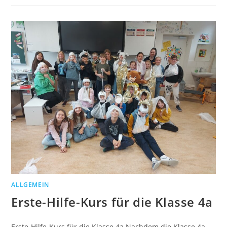
ALLGEMEIN
Erste-Hilfe-Kurs für die Klasse 4a
Erste-Hilfe-Kurs für die Klasse 4a Nachdem die Klasse 4a