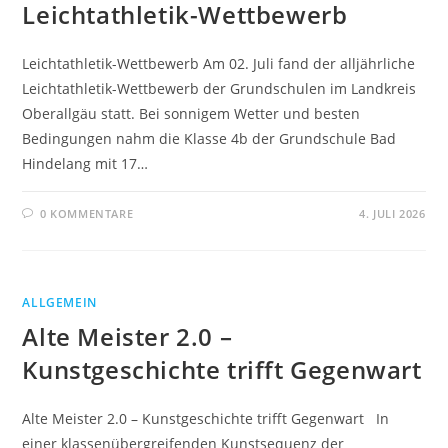
Leichtathletik-Wettbewerb
Leichtathletik-Wettbewerb Am 02. Juli fand der alljährliche
Leichtathletik-Wettbewerb der Grundschulen im Landkreis
Oberallgäu statt. Bei sonnigem Wetter und besten
Bedingungen nahm die Klasse 4b der Grundschule Bad
Hindelang mit 17…
0 KOMMENTARE
4. JULI 2026
ALLGEMEIN
Alte Meister 2.0 –
Kunstgeschichte trifft Gegenwart
Alte Meister 2.0 – Kunstgeschichte trifft Gegenwart In
einer klassenübergreifenden Kunstsequenz der