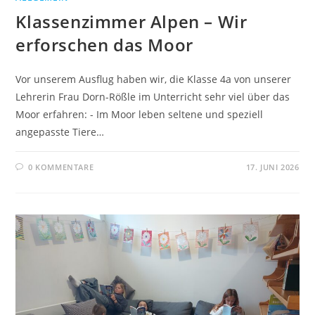
Klassenzimmer Alpen – Wir
erforschen das Moor
Vor unserem Ausflug haben wir, die Klasse 4a von unserer
Lehrerin Frau Dorn-Rößle im Unterricht sehr viel über das
Moor erfahren: - Im Moor leben seltene und speziell
angepasste Tiere…
0 KOMMENTARE
17. JUNI 2026