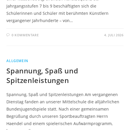
Jahrgangsstufen 7 bis 9 beschäftigten sich die
Schülerinnen und Schüler mit berühmten Künstlern
vergangener Jahrhunderte – von…
0 KOMMENTARE
4. JULI 2026
ALLGEMEIN
Spannung, Spaß und
Spitzenleistungen
Spannung, Spaß und Spitzenleistungen Am vergangenen
Dienstag fanden an unserer Mittelschule die alljährlichen
Bundesjugendspiele statt. Nach einer gemeinsamen
Begrüßung durch unseren Sportbeauftragten Herrn
Haendel und einem spielerischen Aufwärmprogramm,