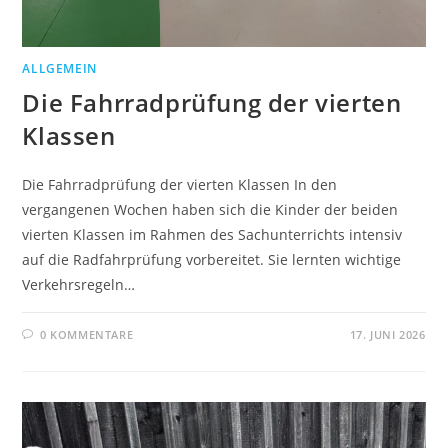
ALLGEMEIN
Die Fahrradprüfung der vierten
Klassen
Die Fahrradprüfung der vierten Klassen In den
vergangenen Wochen haben sich die Kinder der beiden
vierten Klassen im Rahmen des Sachunterrichts intensiv
auf die Radfahrprüfung vorbereitet. Sie lernten wichtige
Verkehrsregeln…
0 KOMMENTARE
17. JUNI 2026