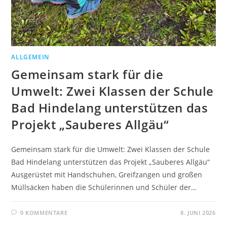
ALLGEMEIN
Gemeinsam stark für die
Umwelt: Zwei Klassen der Schule
Bad Hindelang unterstützen das
Projekt „Sauberes Allgäu“
Gemeinsam stark für die Umwelt: Zwei Klassen der Schule
Bad Hindelang unterstützen das Projekt „Sauberes Allgäu“
Ausgerüstet mit Handschuhen, Greifzangen und großen
Müllsäcken haben die Schülerinnen und Schüler der…
0 KOMMENTARE
8. JUNI 2026