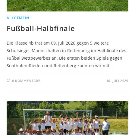
ALLGEMEIN
Fußball-Halbfinale
Die Klasse 4b trat am 09. Juli 2026 gegen 5 weitere
Schulsieger-Mannschaften in Rettenberg im Halbfinale des
Fußballwettbewerbes an. Die ersten beiden Spiele gegen
Sonthofen-Rieden und Rettenberg konnten wir mit…
0 KOMMENTARE
16. JULI 2026