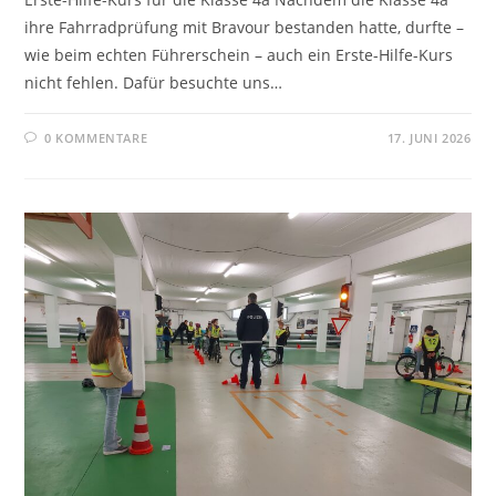
ihre Fahrradprüfung mit Bravour bestanden hatte, durfte –
wie beim echten Führerschein – auch ein Erste-Hilfe-Kurs
nicht fehlen. Dafür besuchte uns…
0 KOMMENTARE
17. JUNI 2026