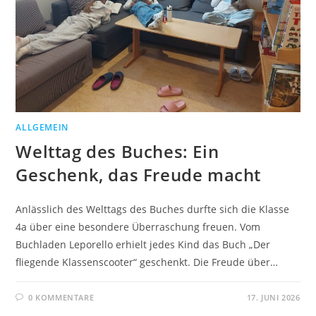
ALLGEMEIN
Welttag des Buches: Ein
Geschenk, das Freude macht
Anlässlich des Welttags des Buches durfte sich die Klasse
4a über eine besondere Überraschung freuen. Vom
Buchladen Leporello erhielt jedes Kind das Buch „Der
fliegende Klassenscooter“ geschenkt. Die Freude über…
0 KOMMENTARE
17. JUNI 2026