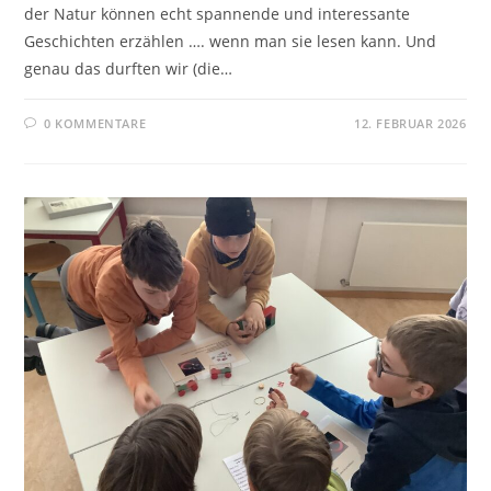
der Natur können echt spannende und interessante
Geschichten erzählen …. wenn man sie lesen kann. Und
genau das durften wir (die…
0 KOMMENTARE
12. FEBRUAR 2026