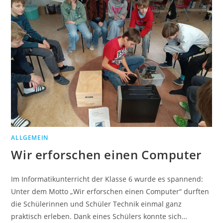
ALLGEMEIN
Wir erforschen einen Computer
Im Informatikunterricht der Klasse 6 wurde es spannend:
Unter dem Motto „Wir erforschen einen Computer“ durften
die Schülerinnen und Schüler Technik einmal ganz
praktisch erleben. Dank eines Schülers konnte sich…