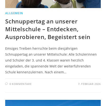
ALLGEMEIN
Schnuppertag an unserer
Mittelschule – Entdecken,
Ausprobieren, Begeistert sein
Emsiges Treiben herrschte beim diesjährigen
Schnuppertag an unserer Mittelschule: Alle Schülerinnen
und Schüler der 3. und 4. Klassen waren herzlich
eingeladen, die spannende Welt der weiterführenden
Schule kennenzulernen. Nach einem…
0 KOMMENTARE
7. FEBRUAR 2026