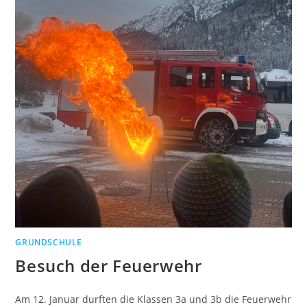
GRUNDSCHULE
Besuch der Feuerwehr
Am 12. Januar durften die Klassen 3a und 3b die Feuerwehr