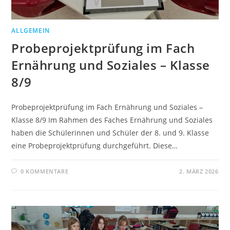
ALLGEMEIN
Probeprojektprüfung im Fach
Ernährung und Soziales – Klasse
8/9
Probeprojektprüfung im Fach Ernährung und Soziales –
Klasse 8/9 Im Rahmen des Faches Ernährung und Soziales
haben die Schülerinnen und Schüler der 8. und 9. Klasse
eine Probeprojektprüfung durchgeführt. Diese…
0 KOMMENTARE
2. MÄRZ 2026