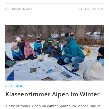
0 KOMMENTARE
24. FEBRUAR 2026
ALLGEMEIN
Klassenzimmer Alpen im Winter
Klassenzimmer Alpen im Winter Spuren im Schnee und in