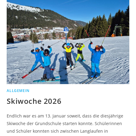
ALLGEMEIN
Skiwoche 2026
Endlich war es am 13. Januar soweit, dass die diesjährige
Skiwoche der Grundschule starten konnte. Schülerinnen
und Schüler konnten sich zwischen Langlaufen in