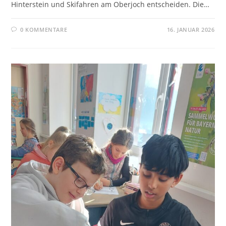
Hinterstein und Skifahren am Oberjoch entscheiden. Die…
0 KOMMENTARE
16. JANUAR 2026