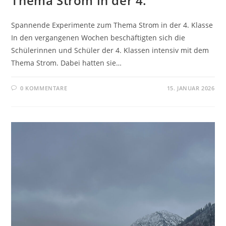
Thema Strom in der 4.
Spannende Experimente zum Thema Strom in der 4. Klasse
In den vergangenen Wochen beschäftigten sich die
Schülerinnen und Schüler der 4. Klassen intensiv mit dem
Thema Strom. Dabei hatten sie…
0 KOMMENTARE
15. JANUAR 2026