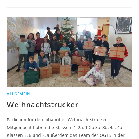
ALLGEMEIN
Weihnachtstrucker
Päckchen für den Johanniter-Weihnachtstrucker
Mitgemacht haben die Klassen: 1-2a, 1-2b,3a, 3b, 4a, 4b,
Klassen 5, 6 und 8, außerdem das Team der OGTS In der