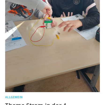
ALLGEMEIN