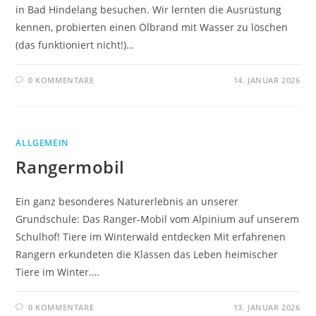
in Bad Hindelang besuchen. Wir lernten die Ausrüstung
kennen, probierten einen Ölbrand mit Wasser zu löschen
(das funktioniert nicht!)…
0 KOMMENTARE
14. JANUAR 2026
ALLGEMEIN
Rangermobil
Ein ganz besonderes Naturerlebnis an unserer
Grundschule: Das Ranger-Mobil vom Alpinium auf unserem
Schulhof! Tiere im Winterwald entdecken Mit erfahrenen
Rangern erkundeten die Klassen das Leben heimischer
Tiere im Winter.…
0 KOMMENTARE
13. JANUAR 2026