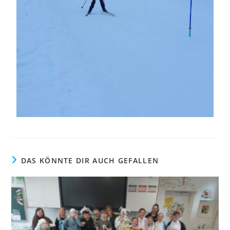
DAS KÖNNTE DIR AUCH GEFALLEN