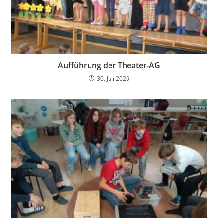
Aufführung der Theater-AG
30. Juli 2026