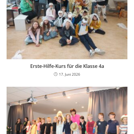
Erste-Hilfe-Kurs für die Klasse 4a
17. Juni 2026