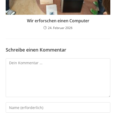
Wir erforschen einen Computer
24. Februar 2026
Schreibe einen Kommentar