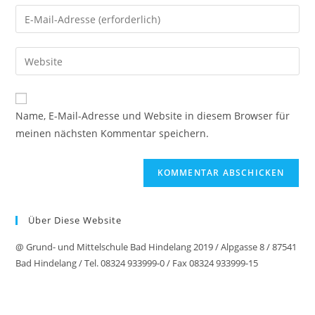
Name, E-Mail-Adresse und Website in diesem Browser für
meinen nächsten Kommentar speichern.
Über Diese Website
@ Grund- und Mittelschule Bad Hindelang 2019 / Alpgasse 8 / 87541
Bad Hindelang / Tel. 08324 933999-0 / Fax 08324 933999-15