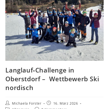
Langlauf‑Challenge in
Oberstdorf – Wettbewerb Ski
nordisch
Michaela Forster
16. März 2026