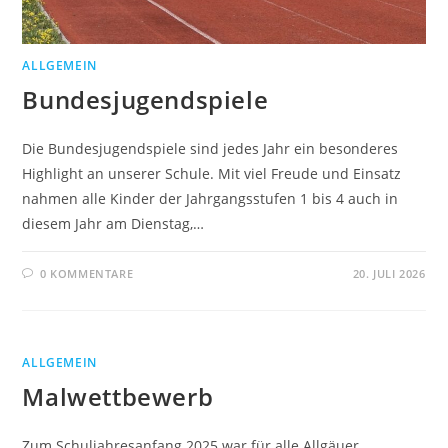
ALLGEMEIN
Bundesjugendspiele
Die Bundesjugendspiele sind jedes Jahr ein besonderes
Highlight an unserer Schule. Mit viel Freude und Einsatz
nahmen alle Kinder der Jahrgangsstufen 1 bis 4 auch in
diesem Jahr am Dienstag,…
0 KOMMENTARE
20. JULI 2026
ALLGEMEIN
Malwettbewerb
Zum Schuljahresanfang 2025 war für alle Allgäuer