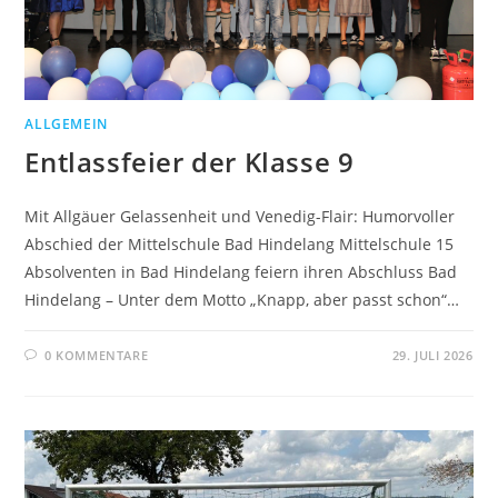
ALLGEMEIN
Entlassfeier der Klasse 9
Mit Allgäuer Gelassenheit und Venedig-Flair: Humorvoller
Abschied der Mittelschule Bad Hindelang Mittelschule 15
Absolventen in Bad Hindelang feiern ihren Abschluss Bad
Hindelang – Unter dem Motto „Knapp, aber passt schon“…
0 KOMMENTARE
29. JULI 2026