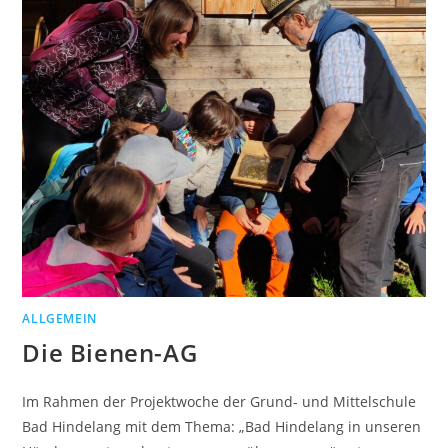
ALLGEMEIN
Die Bienen-AG
Im Rahmen der Projektwoche der Grund- und Mittelschule
Bad Hindelang mit dem Thema: „Bad Hindelang in unseren