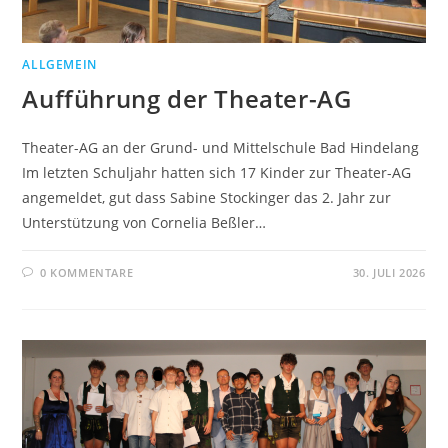
ALLGEMEIN
Aufführung der Theater-AG
Theater-AG an der Grund- und Mittelschule Bad Hindelang
Im letzten Schuljahr hatten sich 17 Kinder zur Theater-AG
angemeldet, gut dass Sabine Stockinger das 2. Jahr zur
Unterstützung von Cornelia Beßler…
0 KOMMENTARE
30. JULI 2026