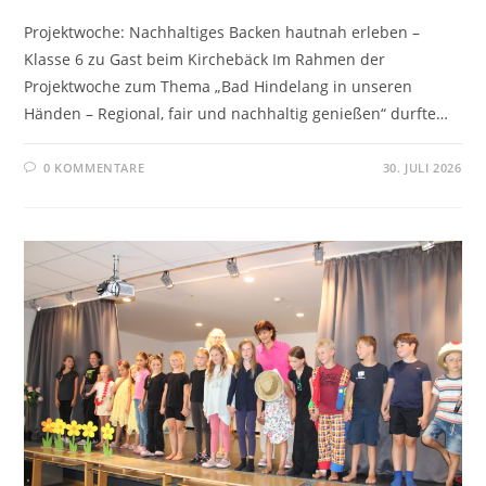
Projektwoche: Nachhaltiges Backen hautnah erleben –
Klasse 6 zu Gast beim Kirchebäck Im Rahmen der
Projektwoche zum Thema „Bad Hindelang in unseren
Händen – Regional, fair und nachhaltig genießen“ durfte…
0 KOMMENTARE
30. JULI 2026