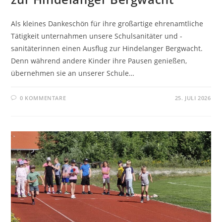
Als kleines Dankeschön für ihre großartige ehrenamtliche
Tätigkeit unternahmen unsere Schulsanitäter und -
sanitäterinnen einen Ausflug zur Hindelanger Bergwacht.
Denn während andere Kinder ihre Pausen genießen,
übernehmen sie an unserer Schule…
0 KOMMENTARE
25. JULI 2026