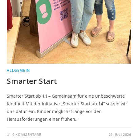
ALLGEMEIN
Smarter Start
Smarter Start ab 14 – Gemeinsam für eine unbeschwerte
Kindheit Mit der Initiative „Smarter Start ab 14“ setzen wir
uns dafür ein, Kinder möglichst lange vor den
Herausforderungen einer frühen…
0 KOMMENTARE
29. JULI 2026