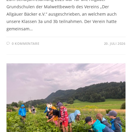
Grundschulen der Malwettbewerb des Vereins „Der
Allgäuer Bäcker e.V.“ ausgeschrieben, an welchem auch
unsere Klassen 3a und 3b teilnahmen. Der Verein hatte
gemeinsam…
0 KOMMENTARE
20. JULI 2026