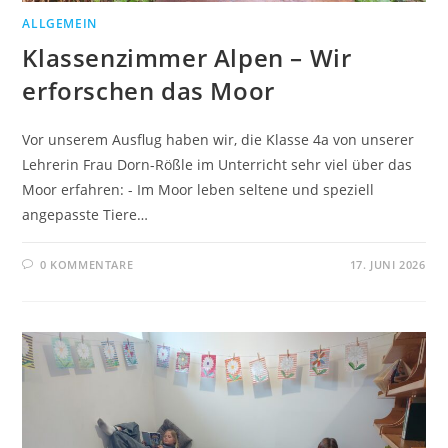
ALLGEMEIN
Klassenzimmer Alpen – Wir
erforschen das Moor
Vor unserem Ausflug haben wir, die Klasse 4a von unserer
Lehrerin Frau Dorn-Rößle im Unterricht sehr viel über das
Moor erfahren: - Im Moor leben seltene und speziell
angepasste Tiere…
0 KOMMENTARE
17. JUNI 2026