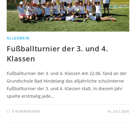
ALLGEMEIN
Fußballturnier der 3. und 4.
Klassen
Fußballturnier der 3. und 4. Klassen Am 22.06. fand an der
Grundschule Bad Hindelang das alljährliche schulinterne
Fußballturnier der 3. und 4. Klassen statt. In diesem Jahr
spielte erstmalig jede…
0 KOMMENTARE
16. JULI 2026