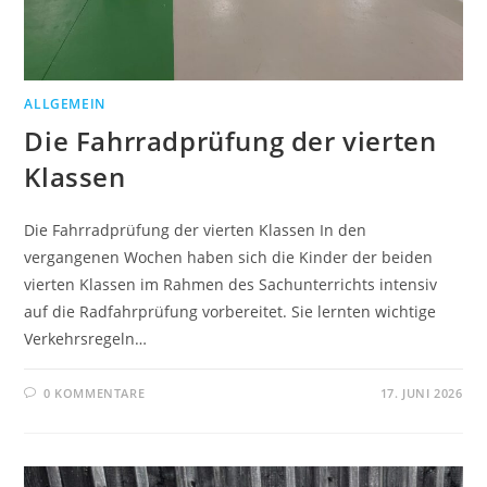
ALLGEMEIN
Die Fahrradprüfung der vierten
Klassen
Die Fahrradprüfung der vierten Klassen In den
vergangenen Wochen haben sich die Kinder der beiden
vierten Klassen im Rahmen des Sachunterrichts intensiv
auf die Radfahrprüfung vorbereitet. Sie lernten wichtige
Verkehrsregeln…
0 KOMMENTARE
17. JUNI 2026