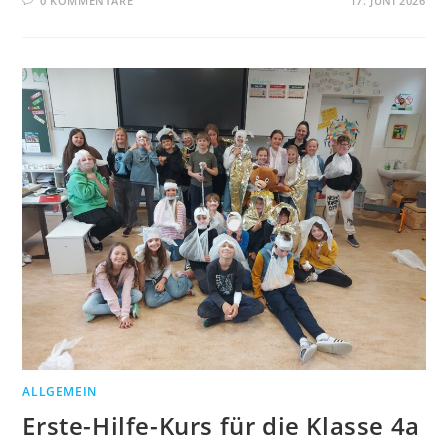
0 KOMMENTARE
17. JUNI 2026
ALLGEMEIN
Erste-Hilfe-Kurs für die Klasse 4a