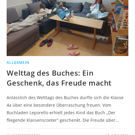
ALLGEMEIN
Welttag des Buches: Ein
Geschenk, das Freude macht
Anlässlich des Welttags des Buches durfte sich die Klasse
4a über eine besondere Überraschung freuen. Vom
Buchladen Leporello erhielt jedes Kind das Buch „Der
fliegende Klassenscooter“ geschenkt. Die Freude über…