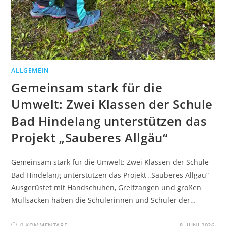
ALLGEMEIN
Gemeinsam stark für die
Umwelt: Zwei Klassen der Schule
Bad Hindelang unterstützen das
Projekt „Sauberes Allgäu“
Gemeinsam stark für die Umwelt: Zwei Klassen der Schule
Bad Hindelang unterstützen das Projekt „Sauberes Allgäu“
Ausgerüstet mit Handschuhen, Greifzangen und großen
Müllsäcken haben die Schülerinnen und Schüler der…
0 KOMMENTARE
8. JUNI 2026