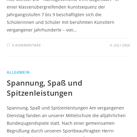
einer klassenübergreifenden Kunstsequenz der
Jahrgangsstufen 7 bis 9 beschäftigten sich die
Schülerinnen und Schüler mit berühmten Künstlern
vergangener Jahrhunderte – von…
0 KOMMENTARE
4. JULI 2026
ALLGEMEIN
Spannung, Spaß und
Spitzenleistungen
Spannung, Spaß und Spitzenleistungen Am vergangenen
Dienstag fanden an unserer Mittelschule die alljährlichen
Bundesjugendspiele statt. Nach einer gemeinsamen
Begrüßung durch unseren Sportbeauftragten Herrn