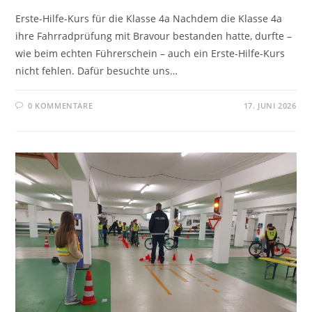
Erste-Hilfe-Kurs für die Klasse 4a Nachdem die Klasse 4a
ihre Fahrradprüfung mit Bravour bestanden hatte, durfte –
wie beim echten Führerschein – auch ein Erste-Hilfe-Kurs
nicht fehlen. Dafür besuchte uns…
0 KOMMENTARE
17. JUNI 2026