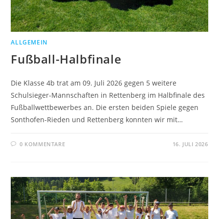
ALLGEMEIN
Fußball-Halbfinale
Die Klasse 4b trat am 09. Juli 2026 gegen 5 weitere
Schulsieger-Mannschaften in Rettenberg im Halbfinale des
Fußballwettbewerbes an. Die ersten beiden Spiele gegen
Sonthofen-Rieden und Rettenberg konnten wir mit…
0 KOMMENTARE
16. JULI 2026