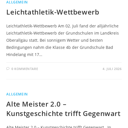
ALLGEMEIN
Leichtathletik-Wettbewerb
Leichtathletik-Wettbewerb Am 02. Juli fand der alljährliche
Leichtathletik-Wettbewerb der Grundschulen im Landkreis
Oberallgäu statt. Bei sonnigem Wetter und besten
Bedingungen nahm die Klasse 4b der Grundschule Bad
Hindelang mit 17…
0 KOMMENTARE
4. JULI 2026
ALLGEMEIN
Alte Meister 2.0 –
Kunstgeschichte trifft Gegenwart
Alte Meister 2.0 – Kunstgeschichte trifft Gegenwart In