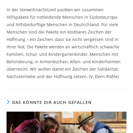
In der Vorweihnachtszeit packten wir zusammen
Hilfspakete für notleidende Menschen in Südosteuropa
und hilfsbedürftige Menschen in Deutschland. Für viele
Menschen sind die Pakete ein kostbares Zeichen der
Hoffnung – ein Zeichen, dass sie nicht vergessen sind in
ihrer Not. Die Pakete werden an wirtschaftlich schwache
Familien, Schul- und Kindergartenkinder, Menschen mit
Behinderung, in Armenküchen, Alten- und Kinderheimen
überreicht. Wir wollen damit ein Zeichen der Solidarität,
Nächstenliebe und der Hoffnung setzen. (V. Dorn-Rößle)
DAS KÖNNTE DIR AUCH GEFALLEN