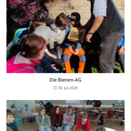
Die Bienen-AG
30. Juli 2026