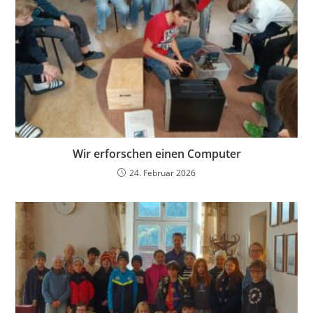
Wir erforschen einen Computer
24. Februar 2026