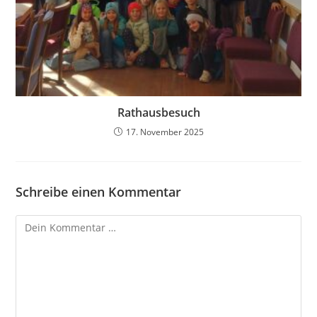
Rathausbesuch
17. November 2025
Schreibe einen Kommentar
Kommentar