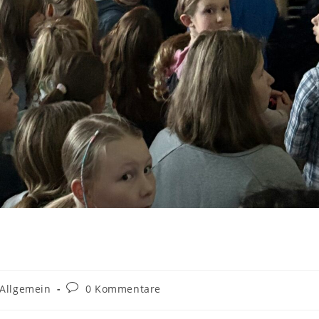
Allgemein
0 Kommentare