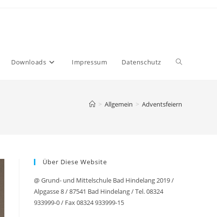
Downloads
Impressum
Datenschutz
>
Allgemein
>
Adventsfeiern
Über Diese Website
@ Grund- und Mittelschule Bad Hindelang 2019 /
Alpgasse 8 / 87541 Bad Hindelang / Tel. 08324
933999-0 / Fax 08324 933999-15