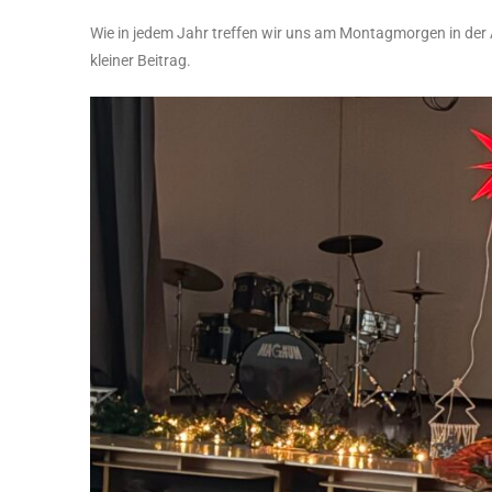
Wie in jedem Jahr treffen wir uns am Montagmorgen in der 
kleiner Beitrag.