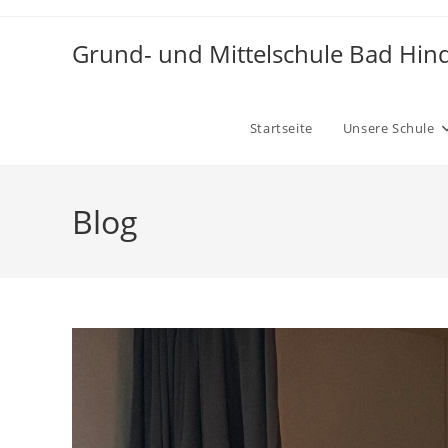
Grund- und Mittelschule Bad Hin
Startseite
Unsere Schule
Blog