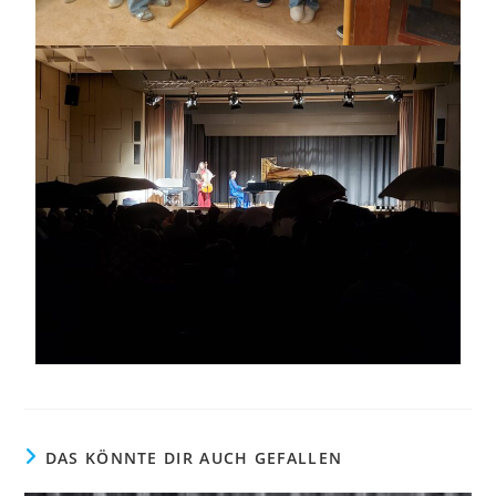
DAS KÖNNTE DIR AUCH GEFALLEN