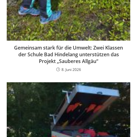
Gemeinsam stark für die Umwelt: Zwei Klassen
der Schule Bad Hindelang unterstützen das
Projekt „Sauberes Allgäu“
8. Juni 2026