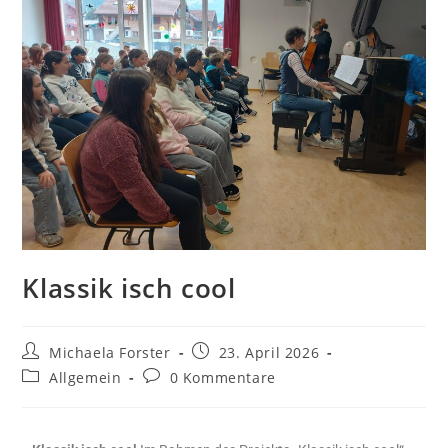
Klassik isch cool
Michaela Forster
23. April 2026
Allgemein
0 Kommentare