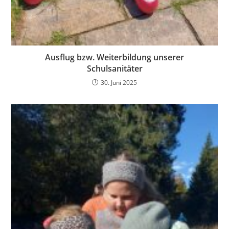
Ausflug bzw. Weiterbildung unserer
Schulsanitäter
30. Juni 2025