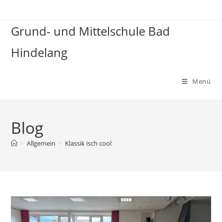
Grund- und Mittelschule Bad
Hindelang
Menü
Blog
>
Allgemein
>
Klassik isch cool