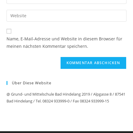
Name, E-Mail-Adresse und Website in diesem Browser für
meinen nächsten Kommentar speichern.
Über Diese Website
@ Grund- und Mittelschule Bad Hindelang 2019 / Alpgasse 8 / 87541
Bad Hindelang / Tel. 08324 933999-0 / Fax 08324 933999-15