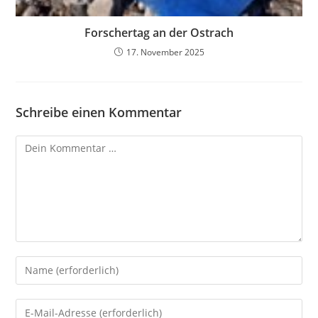
Forschertag an der Ostrach
17. November 2025
Schreibe einen Kommentar