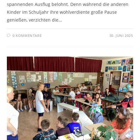
spannenden Ausflug belohnt. Denn während die anderen
Kinder im Schuljahr ihre wohlverdiente große Pause
genießen, verzichten die…
0 KOMMENTARE
30. JUNI 2025