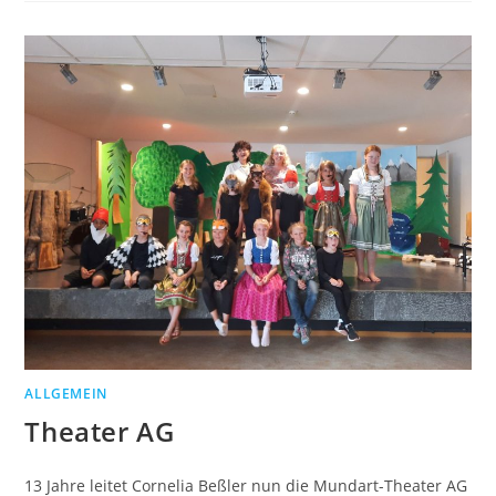
ALLGEMEIN
Theater AG
13 Jahre leitet Cornelia Beßler nun die Mundart-Theater AG