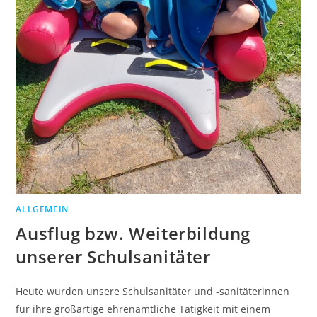
ALLGEMEIN
Ausflug bzw. Weiterbildung
unserer Schulsanitäter
Heute wurden unsere Schulsanitäter und -sanitäterinnen
für ihre großartige ehrenamtliche Tätigkeit mit einem