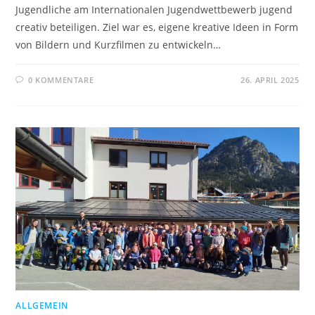
Jugendliche am Internationalen Jugendwettbewerb jugend
creativ beteiligen. Ziel war es, eigene kreative Ideen in Form
von Bildern und Kurzfilmen zu entwickeln…
0 KOMMENTARE
26. APRIL 2025
ALLGEMEIN