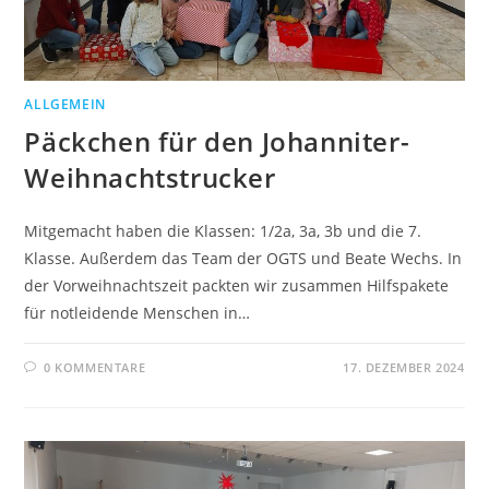
ALLGEMEIN
Päckchen für den Johanniter-
Weihnachtstrucker
Mitgemacht haben die Klassen: 1/2a, 3a, 3b und die 7.
Klasse. Außerdem das Team der OGTS und Beate Wechs. In
der Vorweihnachtszeit packten wir zusammen Hilfspakete
für notleidende Menschen in…
0 KOMMENTARE
17. DEZEMBER 2024