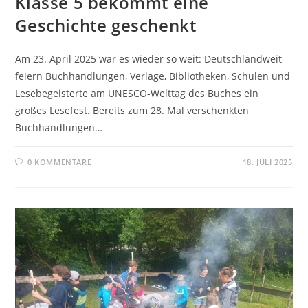
Klasse 5 bekommt eine
Geschichte geschenkt
Am 23. April 2025 war es wieder so weit: Deutschlandweit
feiern Buchhandlungen, Verlage, Bibliotheken, Schulen und
Lesebegeisterte am UNESCO-Welttag des Buches ein
großes Lesefest. Bereits zum 28. Mal verschenkten
Buchhandlungen…
0 KOMMENTARE
18. JULI 2025