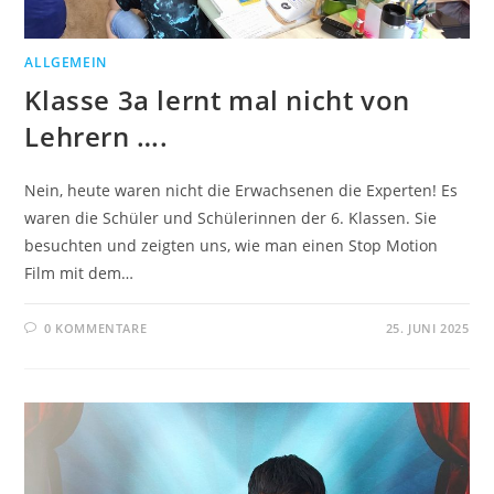
ALLGEMEIN
Klasse 3a lernt mal nicht von
Lehrern ….
Nein, heute waren nicht die Erwachsenen die Experten! Es
waren die Schüler und Schülerinnen der 6. Klassen. Sie
besuchten und zeigten uns, wie man einen Stop Motion
Film mit dem…
0 KOMMENTARE
25. JUNI 2025