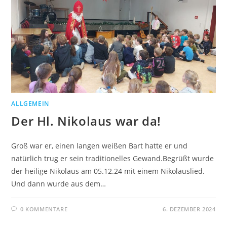
ALLGEMEIN
Der Hl. Nikolaus war da!
Groß war er, einen langen weißen Bart hatte er und
natürlich trug er sein traditionelles Gewand.Begrüßt wurde
der heilige Nikolaus am 05.12.24 mit einem Nikolauslied.
Und dann wurde aus dem…
0 KOMMENTARE
6. DEZEMBER 2024