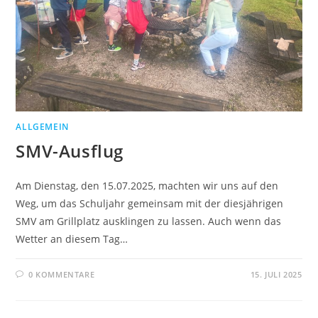
ALLGEMEIN
SMV-Ausflug
Am Dienstag, den 15.07.2025, machten wir uns auf den
Weg, um das Schuljahr gemeinsam mit der diesjährigen
SMV am Grillplatz ausklingen zu lassen. Auch wenn das
Wetter an diesem Tag…
0 KOMMENTARE
15. JULI 2025