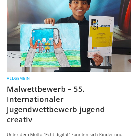
ALLGEMEIN
Malwettbewerb – 55.
Internationaler
Jugendwettbewerb jugend
creativ
Unter dem Motto "Echt digital" konnten sich Kinder und