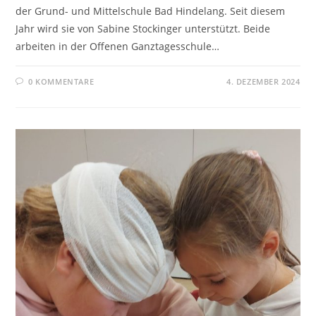
der Grund- und Mittelschule Bad Hindelang. Seit diesem
Jahr wird sie von Sabine Stockinger unterstützt. Beide
arbeiten in der Offenen Ganztagesschule…
0 KOMMENTARE
4. DEZEMBER 2024