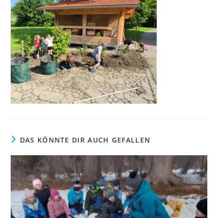
DAS KÖNNTE DIR AUCH GEFALLEN