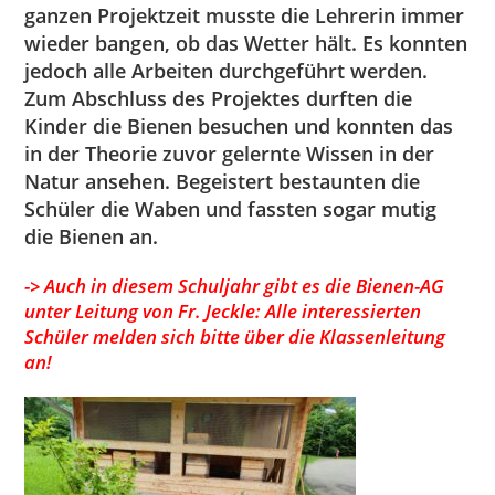
ganzen Projektzeit musste die Lehrerin immer
wieder bangen, ob das Wetter hält. Es konnten
jedoch alle Arbeiten durchgeführt werden.
Zum Abschluss des Projektes durften die
Kinder die Bienen besuchen und konnten das
in der Theorie zuvor gelernte Wissen in der
Natur ansehen. Begeistert bestaunten die
Schüler die Waben und fassten sogar mutig
die Bienen an.
-> Auch in diesem Schuljahr gibt es die Bienen-AG
unter Leitung von Fr. Jeckle: Alle interessierten
Schüler melden sich bitte über die Klassenleitung
an!