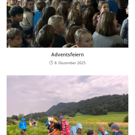
Adventsfeiern
8. Dezember 2025