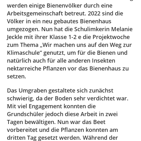
werden einige Bienenvölker durch eine
Arbeitsgemeinschaft betreut. 2022 sind die
Völker in ein neu gebautes Bienenhaus
umgezogen. Nun hat die Schulimkerin Melanie
Jeckle mit ihrer Klasse 1-2 e die Projektwoche
zum Thema „Wir machen uns auf den Weg zur
Klimaschule“ genutzt, um für die Bienen und
natürlich auch für alle anderen Insekten
nektarreiche Pflanzen vor das Bienenhaus zu
setzen.
Das Umgraben gestaltete sich zunächst
schwierig, da der Boden sehr verdichtet war.
Mit viel Engagement konnten die
Grundschüler jedoch diese Arbeit in zwei
Tagen bewältigen. Nun war das Beet
vorbereitet und die Pflanzen konnten am
dritten Tag gesetzt werden. Während der