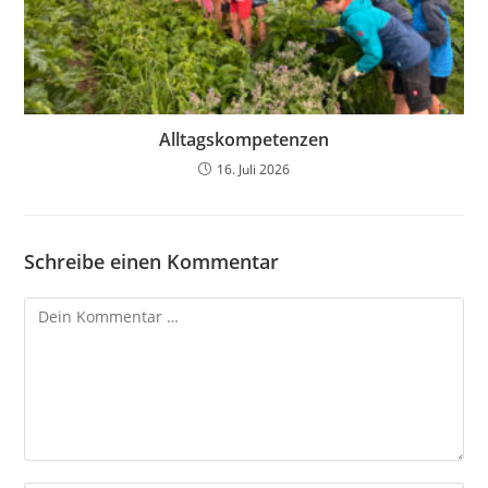
Alltagskompetenzen
16. Juli 2026
Schreibe einen Kommentar
Kommentar