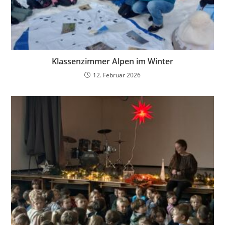
Klassenzimmer Alpen im Winter
12. Februar 2026