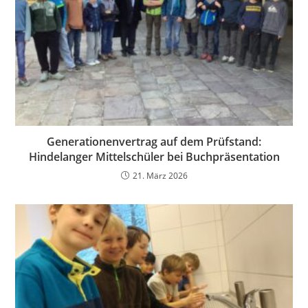
Generationenvertrag auf dem Prüfstand:
Hindelanger Mittelschüler bei Buchpräsentation
21. März 2026