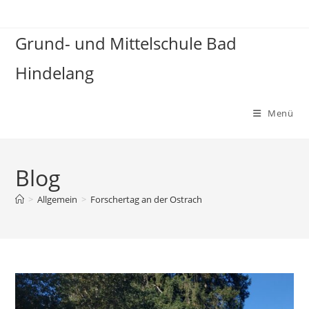
Grund- und Mittelschule Bad
Hindelang
Menü
Blog
>
Allgemein
>
Forschertag an der Ostrach