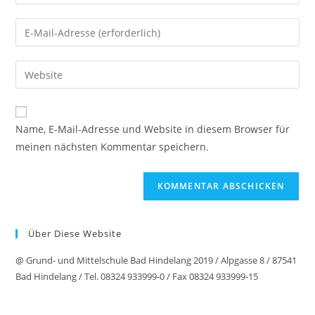
Name, E-Mail-Adresse und Website in diesem Browser für
meinen nächsten Kommentar speichern.
Über Diese Website
@ Grund- und Mittelschule Bad Hindelang 2019 / Alpgasse 8 / 87541
Bad Hindelang / Tel. 08324 933999-0 / Fax 08324 933999-15