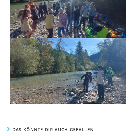
DAS KÖNNTE DIR AUCH GEFALLEN