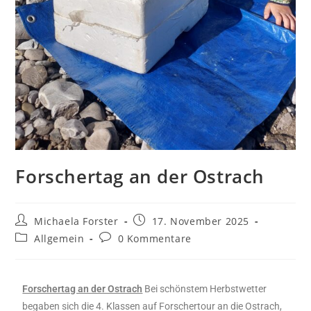
Forschertag an der Ostrach
Michaela Forster
17. November 2025
Allgemein
0 Kommentare
Forschertag an der Ostrach
Bei schönstem Herbstwetter
begaben sich die 4. Klassen auf Forschertour an die Ostrach,