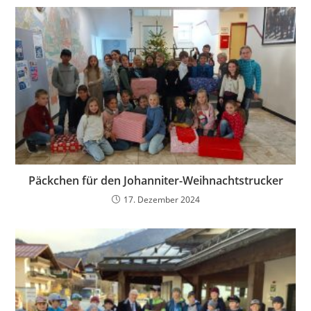
Päckchen für den Johanniter-Weihnachtstrucker
17. Dezember 2024