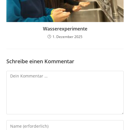
Wasserexperimente
1. Dezember 2025
Schreibe einen Kommentar