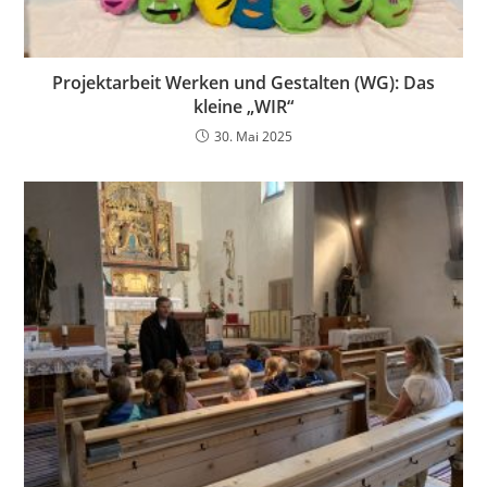
Projektarbeit Werken und Gestalten (WG): Das
kleine „WIR“
30. Mai 2025