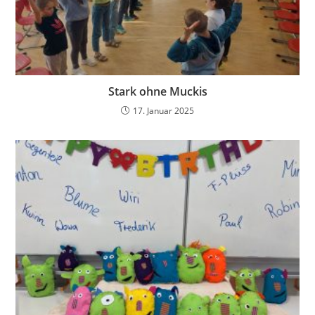
Stark ohne Muckis
17. Januar 2025