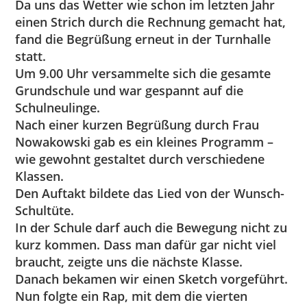
Da uns das Wetter wie schon im letzten Jahr
einen Strich durch die Rechnung gemacht hat,
fand die Begrüßung erneut in der Turnhalle
statt.
Um 9.00 Uhr versammelte sich die gesamte
Grundschule und war gespannt auf die
Schulneulinge.
Nach einer kurzen Begrüßung durch Frau
Nowakowski gab es ein kleines Programm –
wie gewohnt gestaltet durch verschiedene
Klassen.
Den Auftakt bildete das Lied von der Wunsch-
Schultüte.
In der Schule darf auch die Bewegung nicht zu
kurz kommen. Dass man dafür gar nicht viel
braucht, zeigte uns die nächste Klasse.
Danach bekamen wir einen Sketch vorgeführt.
Nun folgte ein Rap, mit dem die vierten