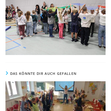
DAS KÖNNTE DIR AUCH GEFALLEN