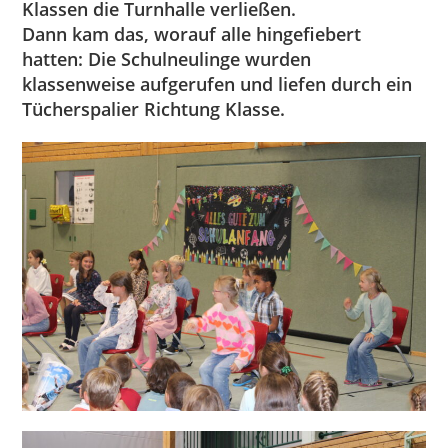
Klassen die Turnhalle verließen.
Dann kam das, worauf alle hingefiebert
hatten: Die Schulneulinge wurden
klassenweise aufgerufen und liefen durch ein
Tücherspalier Richtung Klasse.