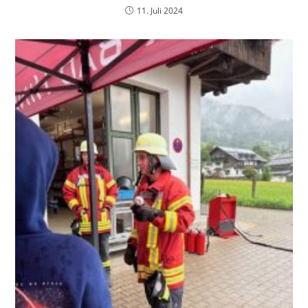
11. Juli 2024