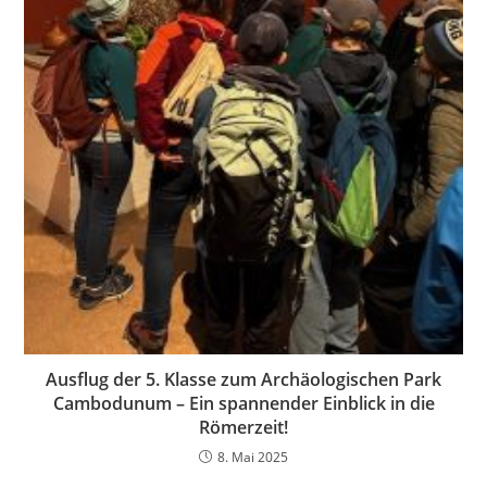
Ausflug der 5. Klasse zum Archäologischen Park
Cambodunum – Ein spannender Einblick in die
Römerzeit!
8. Mai 2025