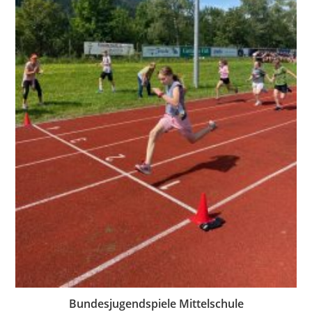
Bundesjugendspiele Mittelschule