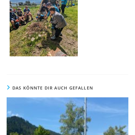
DAS KÖNNTE DIR AUCH GEFALLEN