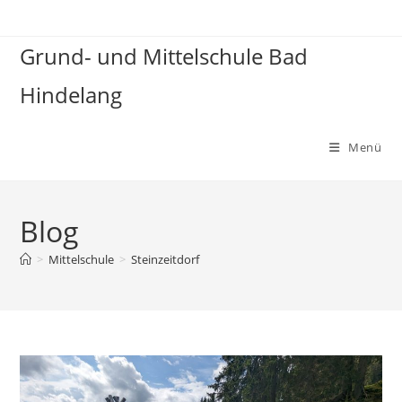
Grund- und Mittelschule Bad
Hindelang
Menü
Blog
>
Mittelschule
>
Steinzeitdorf