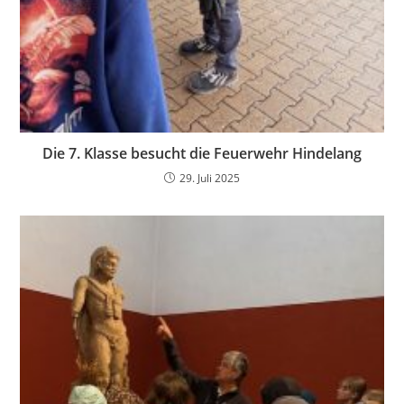
Die 7. Klasse besucht die Feuerwehr Hindelang
29. Juli 2025