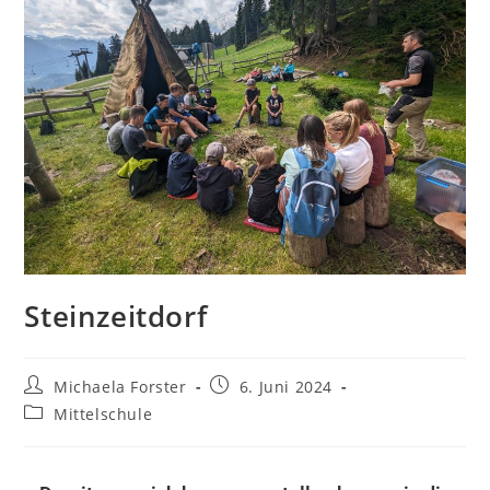
Steinzeitdorf
Michaela Forster
6. Juni 2024
Mittelschule