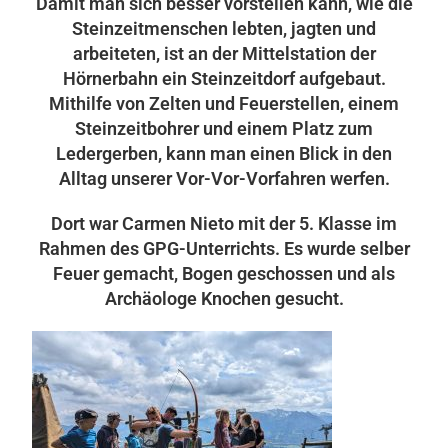
Damit man sich besser vorstellen kann, wie die
Steinzeitmenschen lebten, jagten und
arbeiteten, ist an der Mittelstation der
Hörnerbahn ein Steinzeitdorf aufgebaut.
Mithilfe von Zelten und Feuerstellen, einem
Steinzeitbohrer und einem Platz zum
Ledergerben, kann man einen Blick in den
Alltag unserer Vor-Vor-Vorfahren werfen.
Dort war Carmen Nieto mit der 5. Klasse im
Rahmen des GPG-Unterrichts. Es wurde selber
Feuer gemacht, Bogen geschossen und als
Archäologe Knochen gesucht.