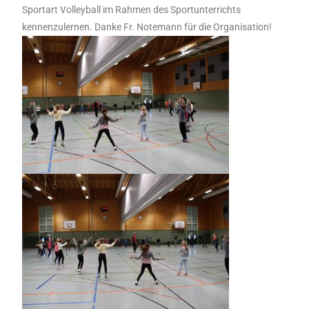
Sportart Volleyball im Rahmen des Sportunterrichts
kennenzulernen. Danke Fr. Notemann für die Organisation!