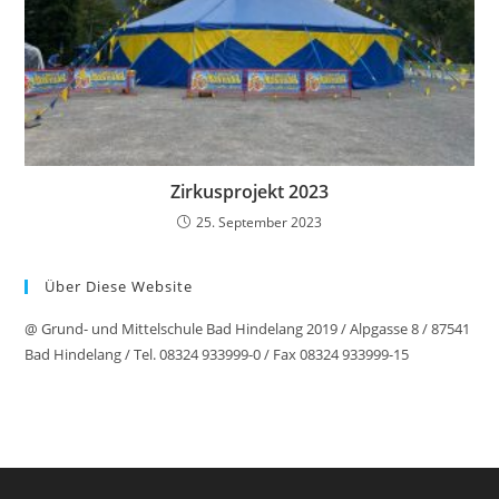
Zirkusprojekt 2023
25. September 2023
Über Diese Website
@ Grund- und Mittelschule Bad Hindelang 2019 / Alpgasse 8 / 87541
Bad Hindelang / Tel. 08324 933999-0 / Fax 08324 933999-15