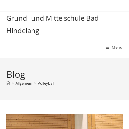
Grund- und Mittelschule Bad
Hindelang
Menü
Blog
>
Allgemein
>
Volleyball