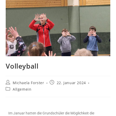
Volleyball
Michaela Forster
22. Januar 2024
Allgemein
Im Januar hatten die Grundschüler die Möglichkeit die