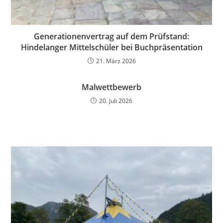
Generationenvertrag auf dem Prüfstand:
Hindelanger Mittelschüler bei Buchpräsentation
21. März 2026
Malwettbewerb
20. Juli 2026