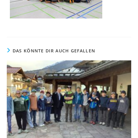
DAS KÖNNTE DIR AUCH GEFALLEN