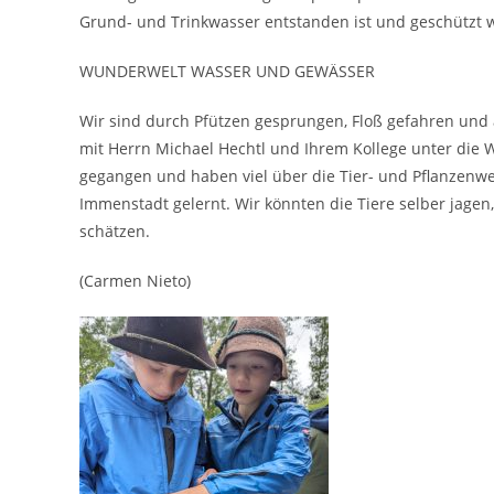
Grund- und Trinkwasser entstanden ist und geschützt w
WUNDERWELT WASSER UND GEWÄSSER
Wir sind durch Pfützen gesprungen, Floß gefahren und
mit Herrn Michael Hechtl und Ihrem Kollege unter die 
gegangen und haben viel über die Tier- und Pflanzenw
Immenstadt gelernt. Wir könnten die Tiere selber jage
schätzen.
(Carmen Nieto)