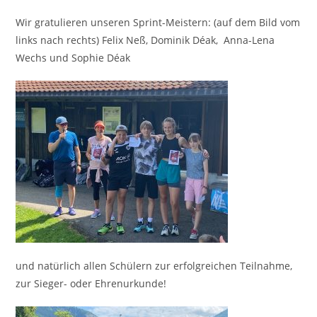
Wir gratulieren unseren Sprint-Meistern: (auf dem Bild vom
links nach rechts) Felix Neß, Dominik Déak, Anna-Lena
Wechs und Sophie Déak
und natürlich allen Schülern zur erfolgreichen Teilnahme,
zur Sieger- oder Ehrenurkunde!