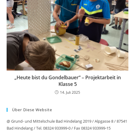
„Heute bist du Gondelbauer“ – Projektarbeit in
Klasse 5
14. Juli 2025
Über Diese Website
@ Grund- und Mittelschule Bad Hindelang 2019 / Alpgasse 8 / 87541
Bad Hindelang / Tel. 08324 933999-0 / Fax 08324 933999-15