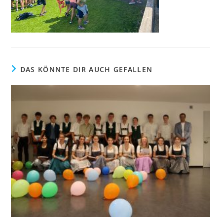
DAS KÖNNTE DIR AUCH GEFALLEN