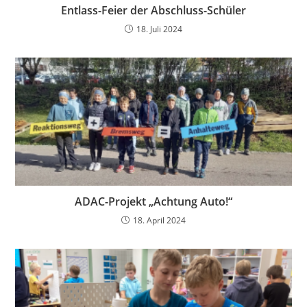
Entlass-Feier der Abschluss-Schüler
18. Juli 2024
ADAC-Projekt „Achtung Auto!“
18. April 2024