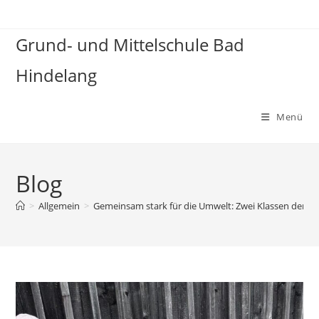
Grund- und Mittelschule Bad
Hindelang
Menü
Blog
>
Allgemein
>
Gemeinsam stark für die Umwelt: Zwei Klassen der Sc