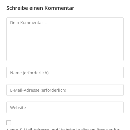
Schreibe einen Kommentar
Name, E-Mail-Adresse und Website in diesem Browser für