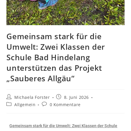
Gemeinsam stark für die
Umwelt: Zwei Klassen der
Schule Bad Hindelang
unterstützen das Projekt
„Sauberes Allgäu“
Michaela Forster
8. Juni 2026
Allgemein
0 Kommentare
Gemeinsam stark für die Umwelt: Zwei Klassen der Schule