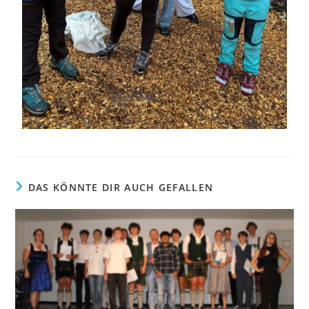
DAS KÖNNTE DIR AUCH GEFALLEN