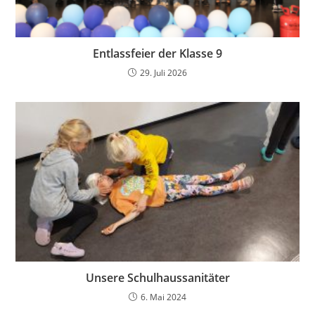
Entlassfeier der Klasse 9
29. Juli 2026
Unsere Schulhaussanitäter
6. Mai 2024