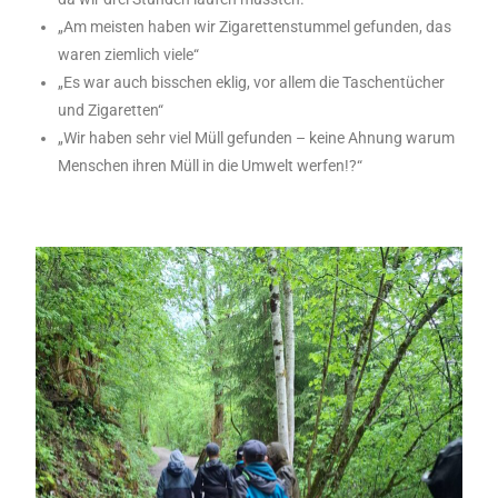
„Am meisten haben wir Zigarettenstummel gefunden, das
waren ziemlich viele“
„Es war auch bisschen eklig, vor allem die Taschentücher
und Zigaretten“
„Wir haben sehr viel Müll gefunden – keine Ahnung warum
Menschen ihren Müll in die Umwelt werfen!?“