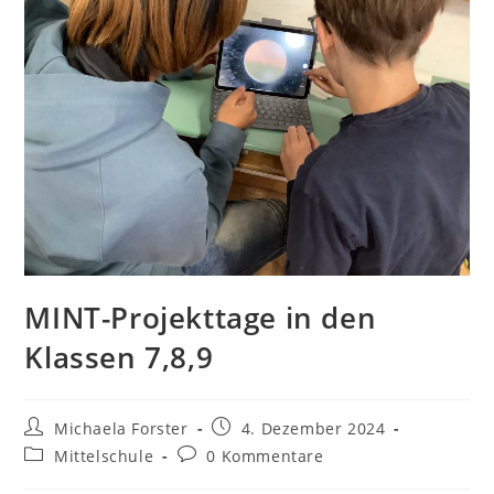
MINT-Projekttage in den
Klassen 7,8,9
Michaela Forster
4. Dezember 2024
Mittelschule
0 Kommentare