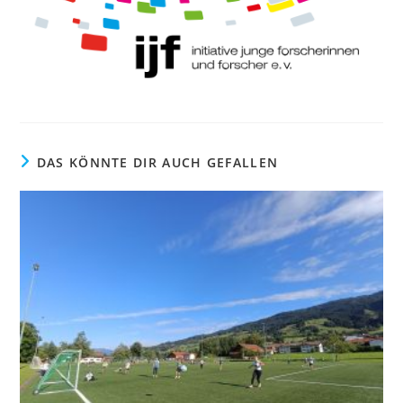
DAS KÖNNTE DIR AUCH GEFALLEN