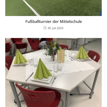
Fußballturnier der Mittelschule
30. Juli 2025