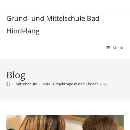
Grund- und Mittelschule Bad
Hindelang
Menü
Blog
>
Mittelschule
>
MINT-Projekttage in den Klassen 7,8,9