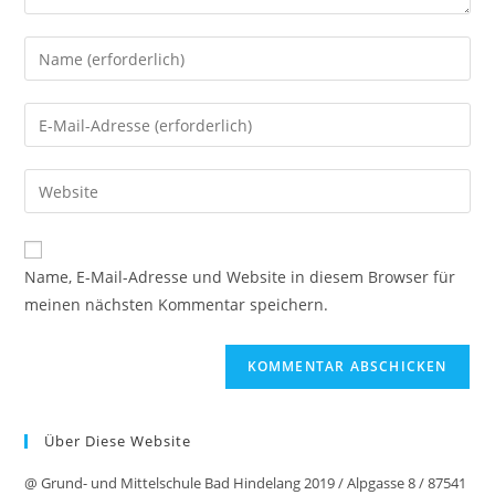
Name, E-Mail-Adresse und Website in diesem Browser für
meinen nächsten Kommentar speichern.
Über Diese Website
@ Grund- und Mittelschule Bad Hindelang 2019 / Alpgasse 8 / 87541