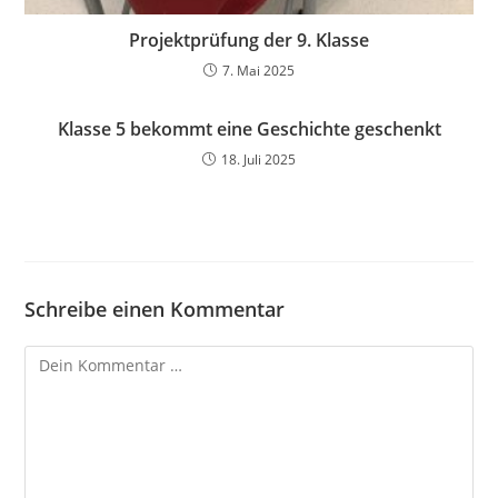
Projektprüfung der 9. Klasse
7. Mai 2025
Klasse 5 bekommt eine Geschichte geschenkt
18. Juli 2025
Schreibe einen Kommentar